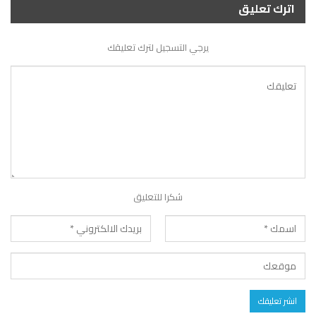
اترك تعليق
يرجي التسجيل لترك تعليقك
شكرا للتعليق