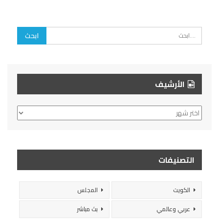
الأرشيف
الأرشيف
التصنيفات
الكويت
المجلس
عربي وعالمي
بث مباشر