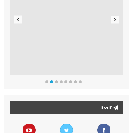
Previous
Next
تابعنا