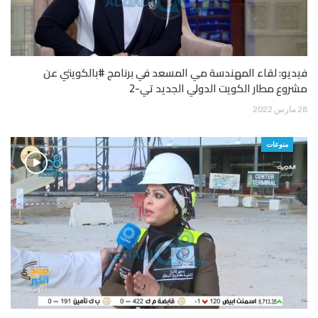
فيديو: لقاء المهندسة مي المسعد في برنامج #بالكويتي عن
مشروع مطار الكويت الدولي الجديد تي-2
28 مارس 2022
منوعات