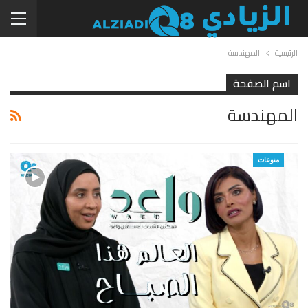
الرئيسية
المهندسة
اسم الصفحة
المهندسة
منوعات