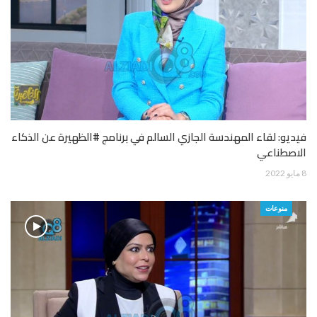
فيديو: لقاء المهندسة الجازي السالم في برنامج #الظهيرة عن الذكاء
الاصطناعي
8 مايو 2022
منوعات