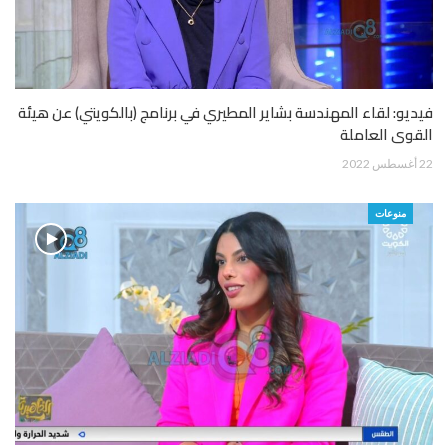
فيديو: لقاء المهندسة بشاير المطيري في برنامج (بالكويتي) عن هيئة
القوى العاملة
22 أغسطس 2022
منوعات