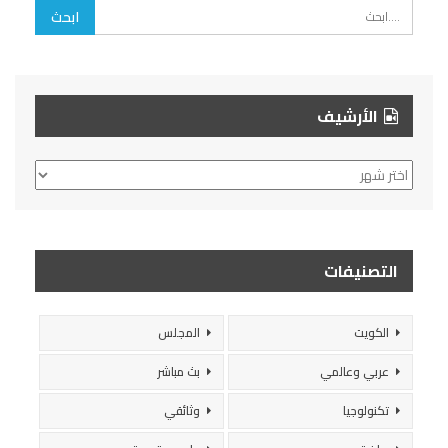
الأرشيف
الأرشيف
التصنيفات
الكويت
المجلس
عربي وعالمي
بث مباشر
تكنولوجيا
وثائقي