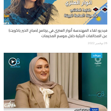
فيديو: لقاء المهندسة أنوار العنزي في برنامج (صباح الخير ياكويت)
عن المخالفات البيئية خلال موسم المخيمات
28 نوفمبر 2022
منوعات