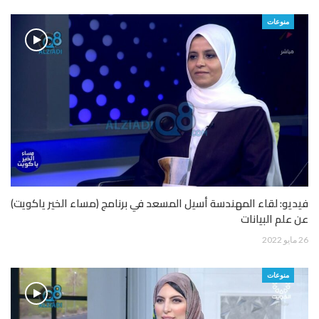
منوعات
فيديو: لقاء المهندسة أسيل المسعد في برنامج (مساء الخير ياكويت)
عن علم البيانات
26 مايو 2022
منوعات