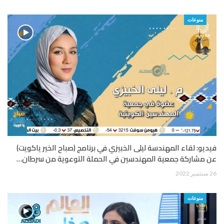
منوعات
فيديو: لقاء المهندسة ليلى الخبيزي في برنامج (صباح الخير ياكويت)
عن مشاركة جمعية المهندسين في الحملة التوعوية من سرطان…
26 سبتمبر 2022
منوعات