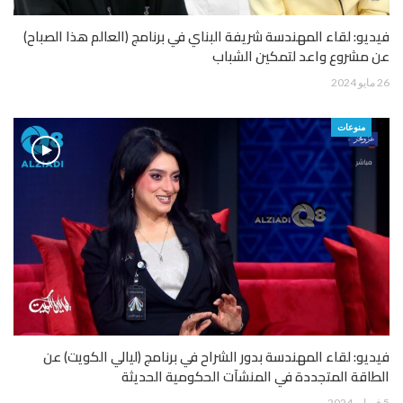
فيديو: لقاء المهندسة شريفة البناي في برنامج (العالم هذا الصباح)
عن مشروع واعد لتمكين الشباب
26 مايو 2024
منوعات
فيديو: لقاء المهندسة بدور الشراح في برنامج (ليالي الكويت) عن
الطاقة المتجددة في المنشآت الحكومية الحديثة
5 فبراير 2024