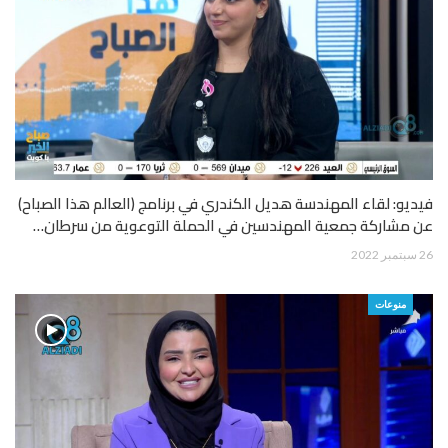
فيديو: لقاء المهندسة هديل الكندري في برنامج (العالم هذا الصباح)
عن مشاركة جمعية المهندسين في الحملة التوعوية من سرطان…
26 سبتمبر 2022
منوعات