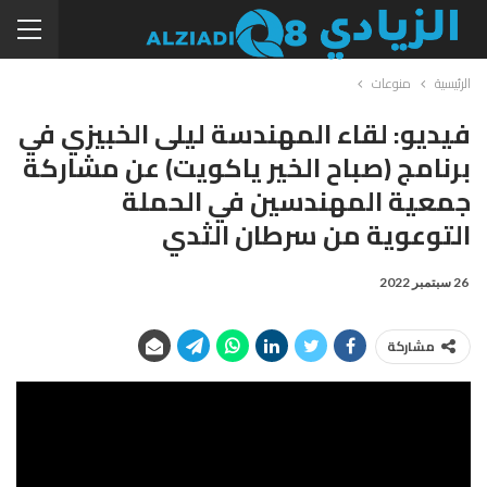
الرئيسية
منوعات
فيديو: لقاء المهندسة ليلى الخبيزي في
برنامج (صباح الخير ياكويت) عن مشاركة
جمعية المهندسين في الحملة
التوعوية من سرطان الثدي
26 سبتمبر 2022
مشاركة