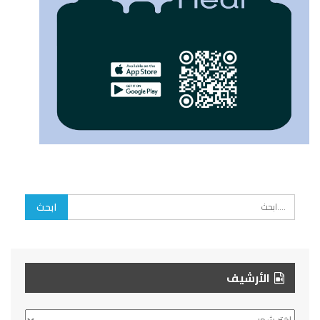
الأرشيف
الأرشيف