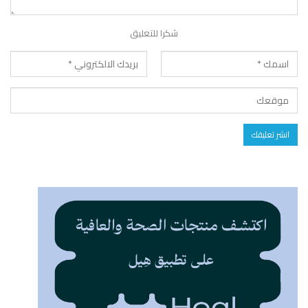
شكرا للتعليق