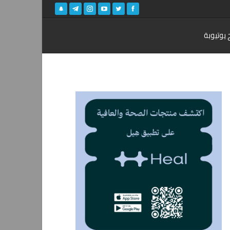
 يوتيوبة