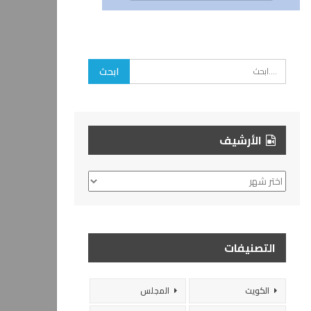
الأرشيف
الأرشيف
التصنيفات
الكويت
المجلس