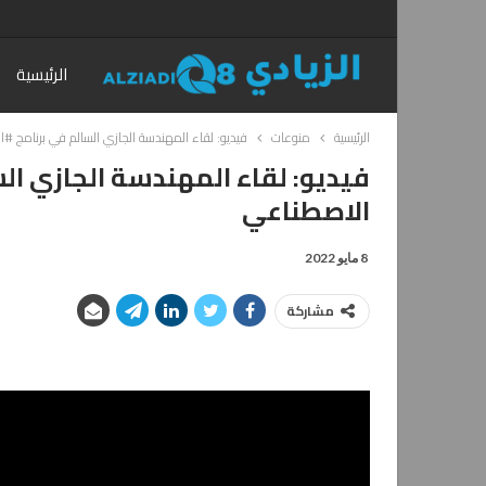
الرئيسية
الرئيسية
منوعات
فيديو: لقاء المهندسة الجازي السالم في برنامج #
فيديو: لقاء المهندسة الجازي الس
الاصطناعي
8 مايو 2022
مشاركة