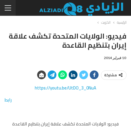
الرئيسية
الكويت
فيديو: الولايات المتحدة تكشف علاقة
إيران بتنظيم القاعدة
10 فبراير 2014
مشاركة
https://youtu.be/UtDO_3_0NuA
رابط
فيديو: الولايات المتحدة تكشف علاقة إيران بتنظيم القاعدة