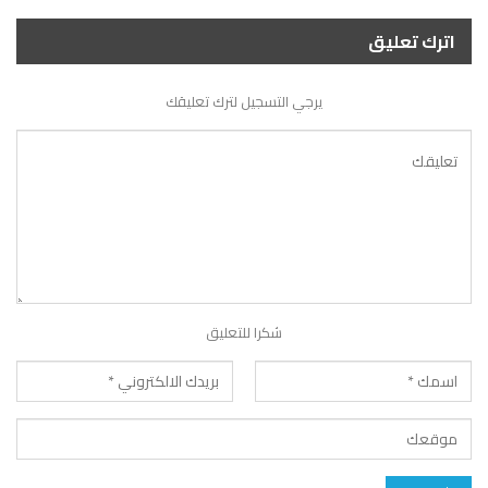
اترك تعليق
يرجي التسجيل لترك تعليقك
شكرا للتعليق