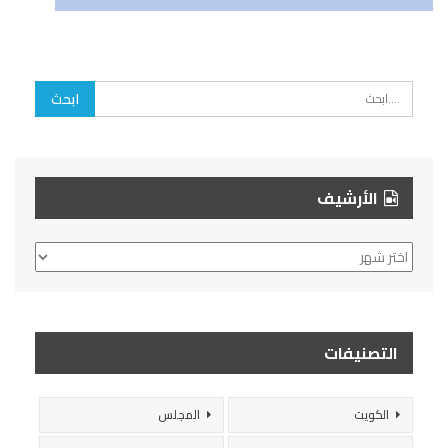
الأرشيف
الأرشيف
التصنيفات
الكويت
المجلس