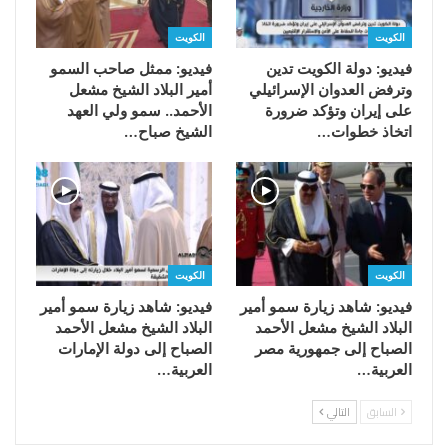
الكويت
الكويت
فيديو: دولة الكويت تدين
فيديو: ممثل صاحب السمو
وترفض العدوان الإسرائيلي
أمير البلاد الشيخ مشعل
على إيران وتؤكد ضرورة
الأحمد.. سمو ولي العهد
اتخاذ خطوات…
الشيخ صباح…
الكويت
الكويت
فيديو: شاهد زيارة سمو أمير
فيديو: شاهد زيارة سمو أمير
البلاد الشيخ مشعل الأحمد
البلاد الشيخ مشعل الأحمد
الصباح إلى جمهورية مصر
الصباح إلى دولة الإمارات
العربية…
العربية…
السابق
التالي