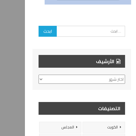
الأرشيف
الأرشيف
التصنيفات
الكويت
المجلس