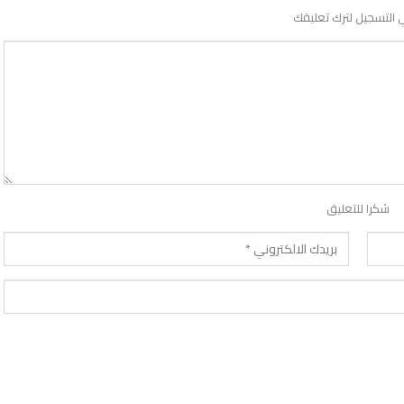
 التسجيل لترك تعليقك
شكرا للتعليق