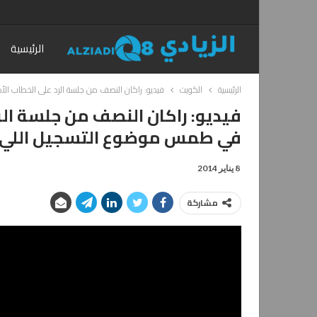
الرئيسية
الرئيسية
الكويت
فيديو: راكان النصف من جلسة الرد على الخطاب ا
فيديو: راكان النصف من جلسة الر
في طمس موضوع التسجيل اللي 
8 يناير 2014
مشاركة