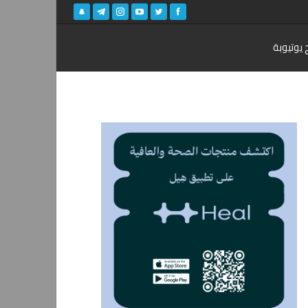
 يوتيوبة