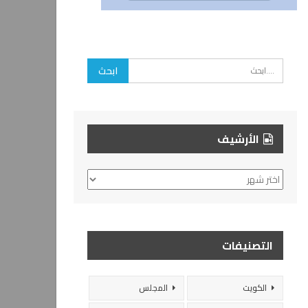
الأرشيف
الأرشيف
التصنيفات
الكويت
المجلس