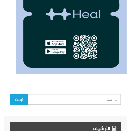
الأرشيف