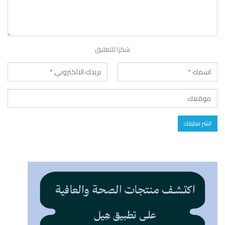
شكرا للتعليق