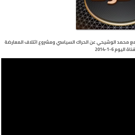
 مع محمد الوشيحي عن الحراك السياسي ومشروع ائتلاف المعارضة
ة اليوم 6-1-2014