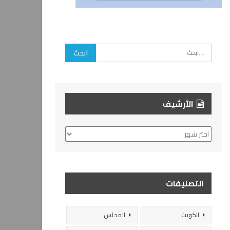
الأرشيف
الأرشيف
التصنيفات
الكويت
المجلس