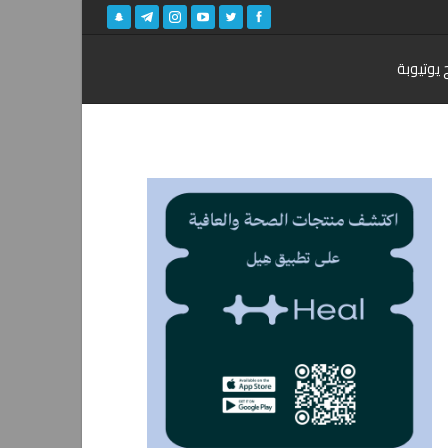
 يوتيوبة