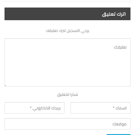
اترك تعليق
يرجي التسجيل لترك تعليقك
شكرا للتعليق