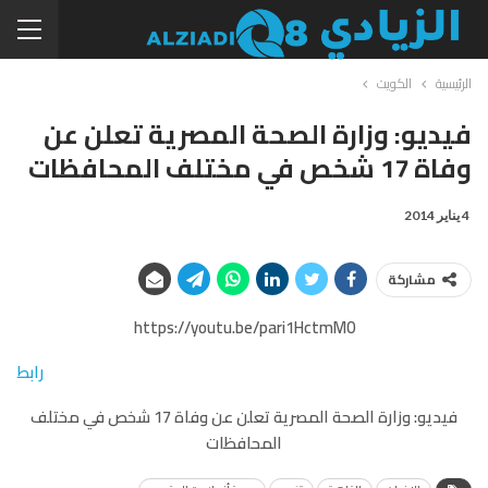
الرئيسية
الكويت
فيديو: وزارة الصحة المصرية تعلن عن
وفاة 17 شخص في مختلف المحافظات
4 يناير 2014
مشاركة
https://youtu.be/pari1HctmM0
رابط
فيديو: وزارة الصحة المصرية تعلن عن وفاة 17 شخص في مختلف
المحافظات