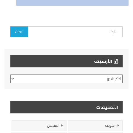
الأرشيف
الأرشيف
التصنيفات
الكويت
المجلس