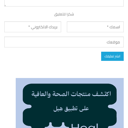
شكرا للتعليق