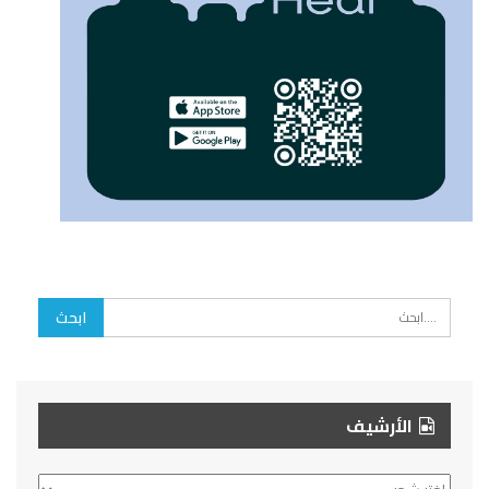
الأرشيف
الأرشيف