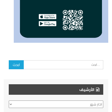
الأرشيف
الأرشيف