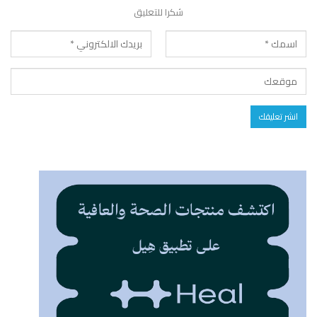
شكرا للتعليق