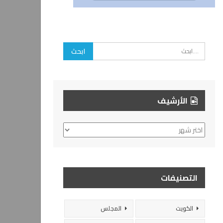
الأرشيف
الأرشيف
التصنيفات
الكويت
المجلس