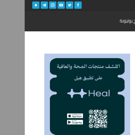
 يوتيوبة