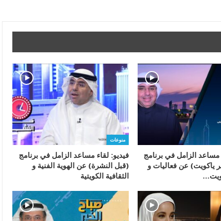
منوعات
 مساعد الزامل في برنامج
فيديو: لقاء مساعد الزامل في برنامج
ر ياكويت) عن فعاليات و
(قبل النشرة) عن الهوية الفنية و
ويت…
الثقافية الكويتية