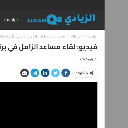
الرئيسية
الرئيسية
منوعات
فيديو: لقاء مساعد الزامل في برنامج (ليالي الكويت
فيديو: لقاء مساعد الزامل في برن
1 يونيو 2026
مشاركة