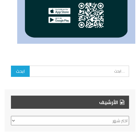
الأرشيف
الأرشيف