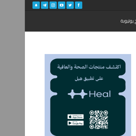
 يوتيوبة