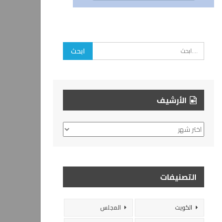
الأرشيف
الأرشيف
التصنيفات
الكويت
المجلس