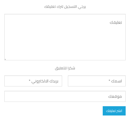
يرجي التسجيل لترك تعليقك
شكرا للتعليق