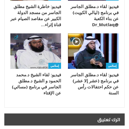
فيديو: لقاء د.مطلق الجاسر
فيديو: خاطرة الشيخ مطلق
في برنامج (ليالي الكويت)
الجاسر من مسجد الدولة
عن بناء الكعبة
الكبير عن مقاصد الصيام عبر
@Dr_Mutlaq
قناة إثراء…
إسلامي
إسلامي
فيديو: لقاء د.مطلق الجاسر
فيديو: لقاء الشيخ د.محمد
في برنامج (عشر إلا عشر)
الحمود و الشيخ د.مطلق
عن حكم احتفالات رأس
الجاسر في برنامج (مسائي)
السنة
عن الإفتاء
اترك تعليق