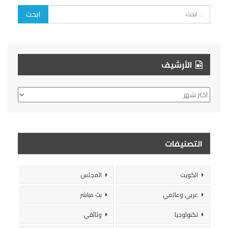
الأرشيف
الأرشيف
التصنيفات
الكويت
المجلس
عربي وعالمي
بث مباشر
تكنولوجيا
وثائقي