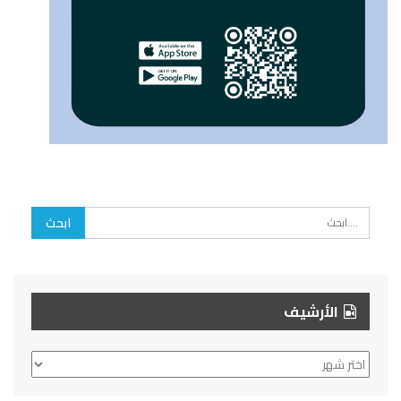
الأرشيف
الأرشيف