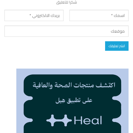
شكرا للتعليق