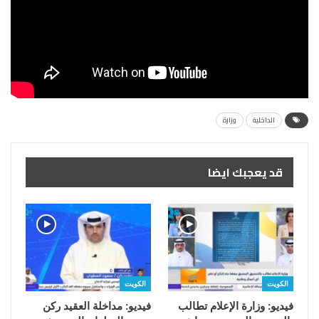
الداخلية
وزارة
قد يعجبك ايضا
الكويت
الكويت
فيديو: وزارة الإعلام تطالب
فيديو: مداخلة العقيد ركن