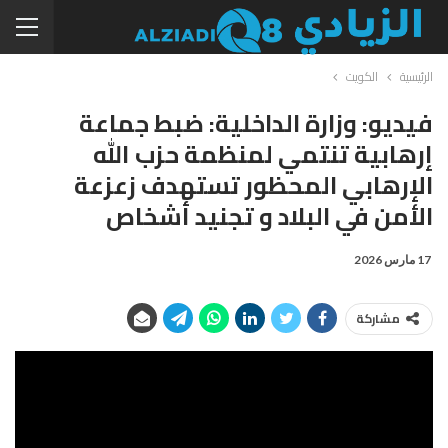
الرئيسية
الكويت
فيديو: وزارة الداخلية: ضبط جماعة
إرهابية تنتمي لمنظمة حزب الله
الإرهابي المحظور تستهدف زعزعة
الأمن في البلاد و تجنيد أشخاص
17 مارس 2026
مشاركة