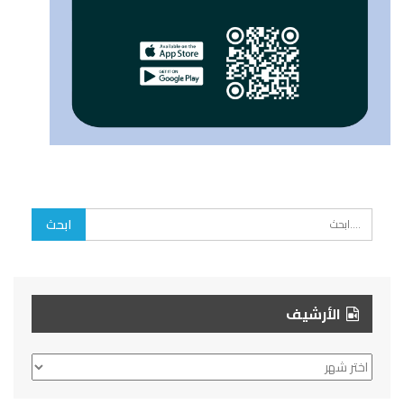
الأرشيف
الأرشيف