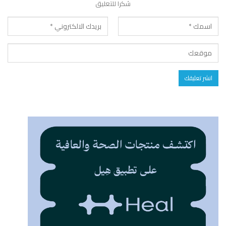
شكرا للتعليق