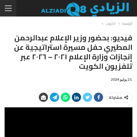
الرئيسية
الكويت
فيديو: بحضور وزير الإعلام عبدالرحمن
المطيري حفل مسيرة استراتيجية عن
إنجازات وزارة الإعلام ٢٠٢١ – ٢٠٢٦ عبر
تلفزيون الكويت
21 يوليو 2024
مشاركة