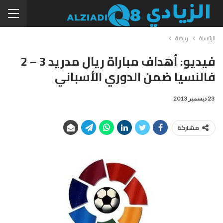
الرئيسية
رياضة
فيديو: أهداف مباراة ريال مدريد 3 – 2
فالنسيا ضمن الدوري الأسباني
23 ديسمبر 2013
مشاركة