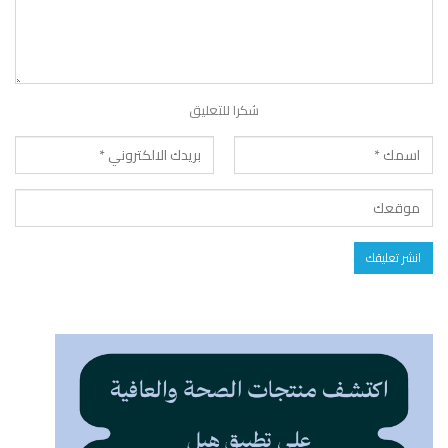
شكرا للتعليق