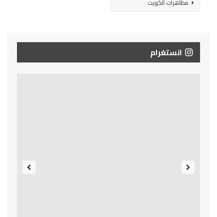
مظاهرات الكويت
انستغرام
Previous
Next