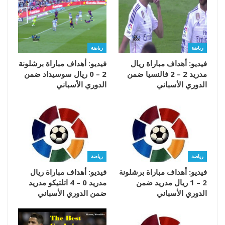
رياضة
رياضة
فيديو: أهداف مباراة ريال
فيديو: أهداف مباراة برشلونة
مدريد 2 – 2 فالنسيا ضمن
2 – 0 ريال سوسيداد ضمن
الدوري الأسباني
الدوري الأسباني
رياضة
رياضة
فيديو: أهداف مباراة برشلونة
فيديو: أهداف مباراة ريال
2 – 1 ريال مدريد ضمن
مدريد 0 – 4 اتلتيكو مدريد
الدوري الأسباني
ضمن الدوري الأسباني