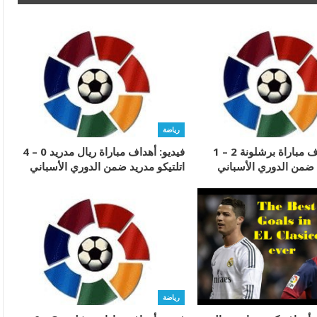
رياضة
فيديو: أهداف مباراة برشلونة 2 – 1
فيديو: أهداف مباراة ريال مدريد 0 – 4
 ضمن الدوري الأسباني
اتلتيكو مدريد ضمن الدوري الأسباني
رياضة