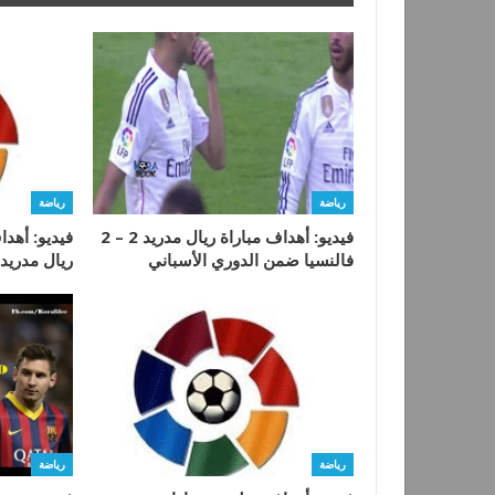
رياضة
رياضة
فيديو: أهداف مباراة ريال مدريد 2 – 2
فالنسيا ضمن الدوري الأسباني
ريال مدريد
رياضة
رياضة