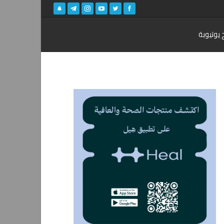
 يوتيوبة