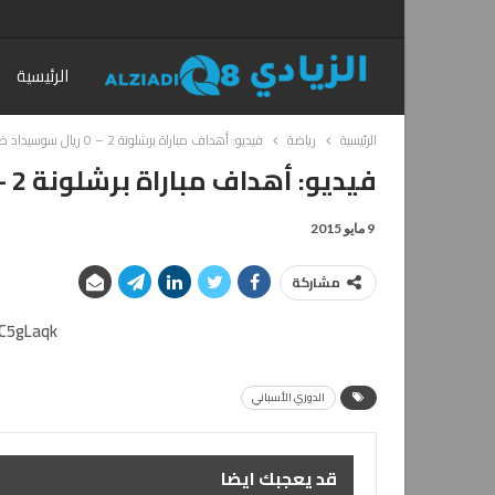
الرئيسية
الرئيسية
رياضة
فيديو: أهداف مباراة برشلونة 2 – 0 ريال سوسيداد ضمن الدوري الأسباني
فيديو: أهداف مباراة برشلونة 2 – 0 ريال سوسيداد ضمن الدوري الأسباني
9 مايو 2015
مشاركة
C5gLaqk
الدوري الأسباني
قد يعجبك ايضا