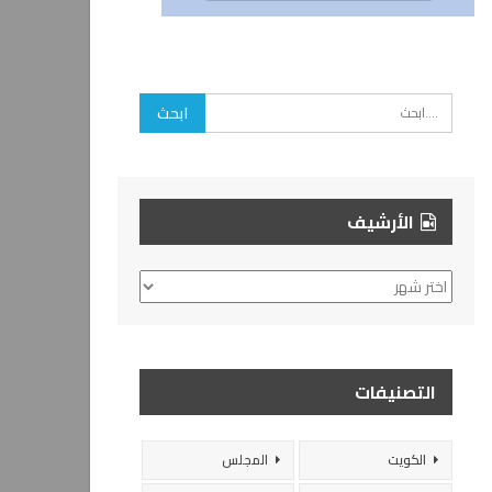
الأرشيف
الأرشيف
التصنيفات
الكويت
المجلس