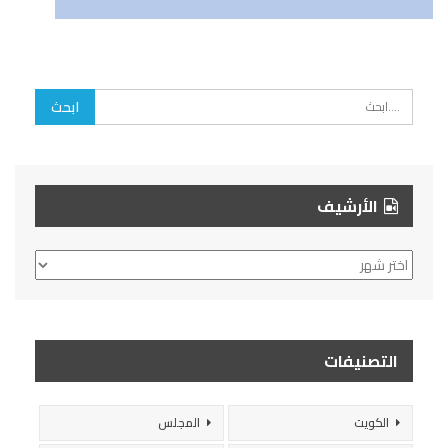
الأرشيف
الأرشيف
التصنيفات
الكويت
المجلس