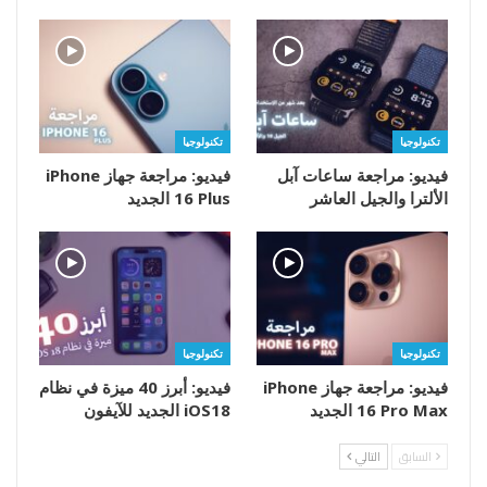
تكنولوجيا
تكنولوجيا
فيديو: مراجعة ساعات آبل
فيديو: مراجعة جهاز iPhone
الألترا والجيل العاشر
16 Plus الجديد
تكنولوجيا
تكنولوجيا
فيديو: مراجعة جهاز iPhone
فيديو: أبرز 40 ميزة في نظام
16 Pro Max الجديد
iOS18 الجديد للآيفون
السابق
التالي