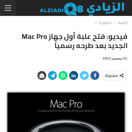
الرئيسية
تكنولوجيا
فيديو: فتح علبة أول جهاز Mac Pro
الجديد بعد طرحه رسمياً
22 ديسمبر 2013
مشاركة