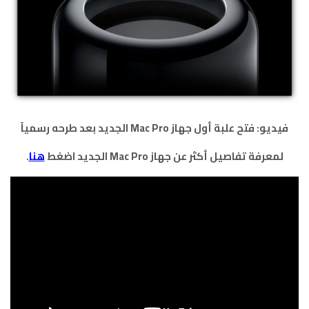
فيديو: فتح علبة أول جهاز Mac Pro الجديد بعد طرحه رسمياً
لمعرفة تفاصيل أكثر عن جهاز Mac Pro الجديد اضغط
هنا
.