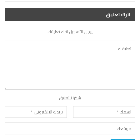
اترك تعليق
يرجي التسجيل لترك تعليقك
شكرا للتعليق