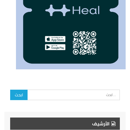
الأرشيف