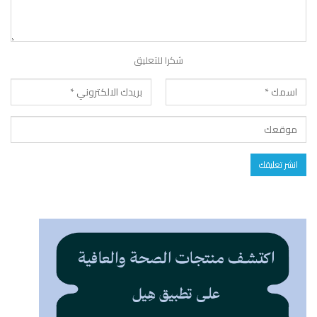
شكرا للتعليق