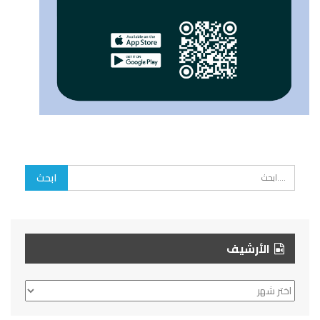
الأرشيف
الأرشيف