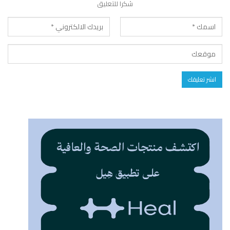
شكرا للتعليق