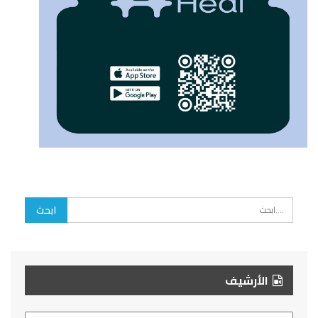
الأرشيف