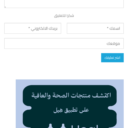
شكرا للتعليق