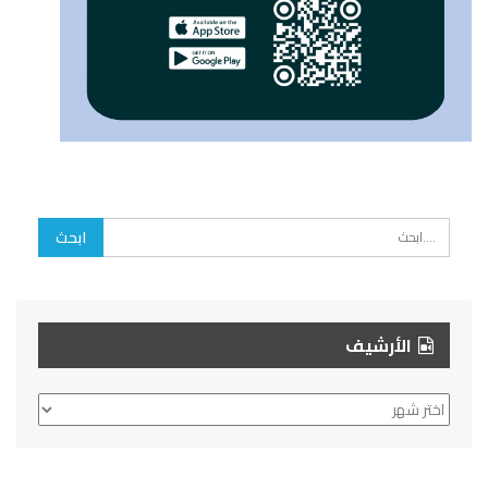
الأرشيف
الأرشيف