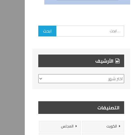
الأرشيف
الأرشيف
التصنيفات
الكويت
المجلس