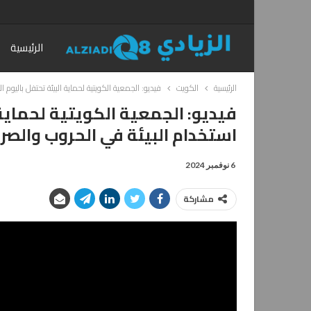
الرئيسية
الرئيسية
الكويت
فيديو: الجمعية الكويتية لحماية البيئة تحتفل باليوم 
فيديو: الجمعية الكويتية لحماية 
استخدام البيئة في الحروب والصر
6 نوفمبر 2024
مشاركة