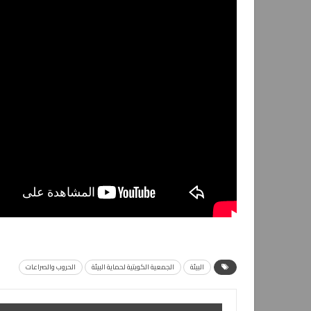
البيئة
الجمعية الكويتية لحماية البيئة
الحروب والصراعات