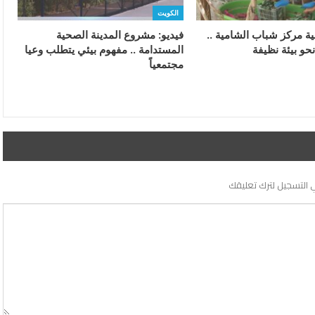
الكويت
ية مركز شباب الشامية ..
فيديو: مشروع المدينة الصحية
نحو بيئة نظيفة
المستدامة .. مفهوم بيئي يتطلب وعيا
مجتمعياً
 التسجيل لترك تعليقك