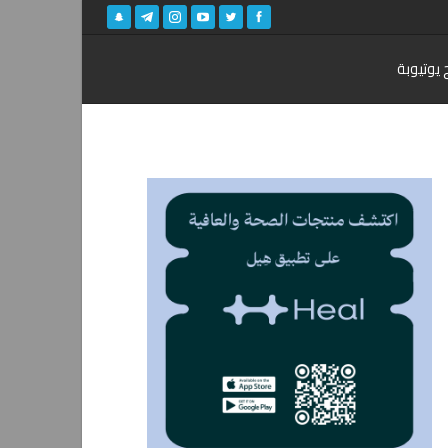
 يوتيوبة