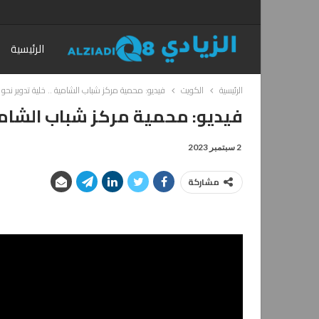
الرئيسية
الرئيسية
الكويت
فيديو: محمية مركز شباب الشامية .. خلية تدوير نحو ب
فيديو: محمية مركز شباب الشامية
2 سبتمبر 2023
مشاركة