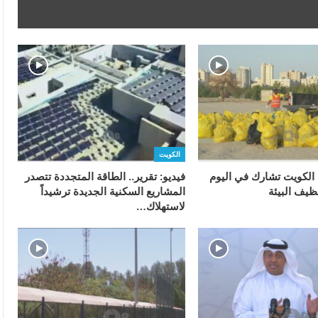
الكويت
ة الكويت تشارك في اليوم
فيديو: تقرير.. الطاقة المتجددة تتصدر
ظيف البيئة
المشاريع السكنية الجديدة ترشيداً
لاستهلاك…