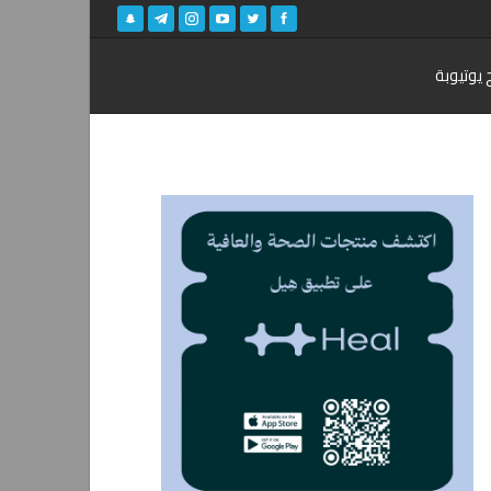
 يوتيوبة