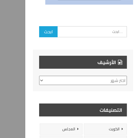
الأرشيف
الأرشيف
التصنيفات
الكويت
المجلس