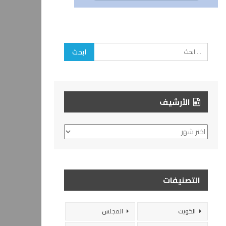
الأرشيف
الأرشيف
التصنيفات
الكويت
المجلس