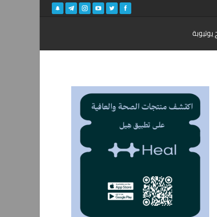
 يوتيوبة