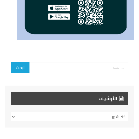
الأرشيف
الأرشيف