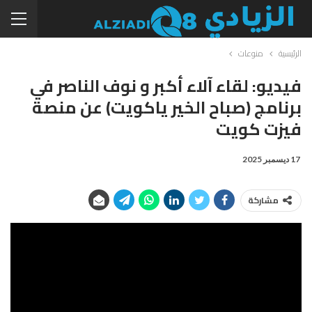
الرئيسية
منوعات
فيديو: لقاء آلاء أكبر و نوف الناصر في
برنامج (صباح الخير ياكويت) عن منصة
فيزت كويت
17 ديسمبر 2025
مشاركة