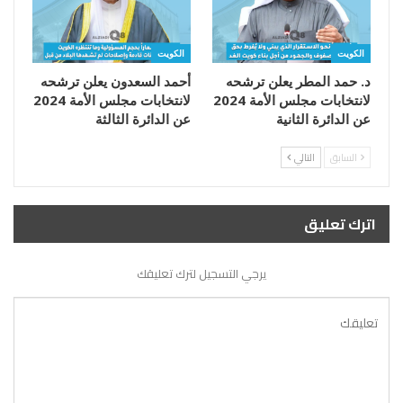
الكويت
الكويت
د. حمد المطر يعلن ترشحه
أحمد السعدون يعلن ترشحه
لانتخابات مجلس الأمة 2024
لانتخابات مجلس الأمة 2024
عن الدائرة الثانية
عن الدائرة الثالثة
السابق
التالي
اترك تعليق
يرجي التسجيل لترك تعليقك