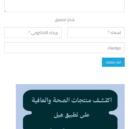
شكرا للتعليق