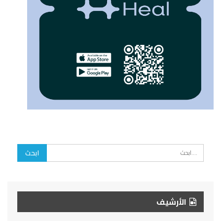
الأرشيف