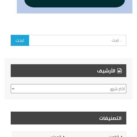
الأرشيف
الأرشيف
التصنيفات
الكويت
المجلس