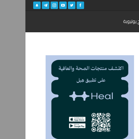
 يوتيوبة