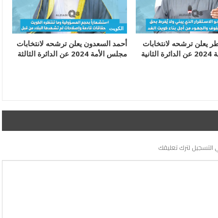
الكويت
طر يعلن ترشحه لانتخابات
أحمد السعدون يعلن ترشحه لانتخابات
ثانية
مجلس الأمة 2024 عن الدائرة الثالثة
 التسجيل لترك تعليقك