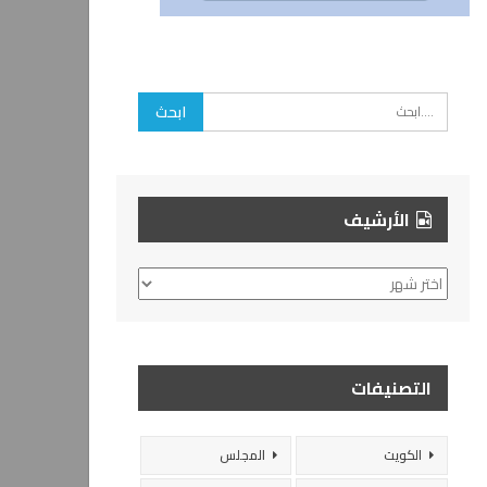
الأرشيف
الأرشيف
التصنيفات
الكويت
المجلس