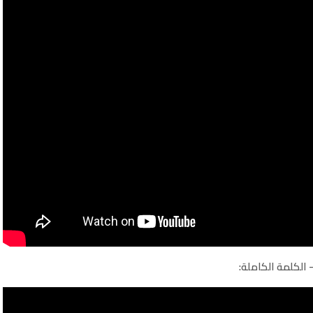
 الكلمة الكاملة: