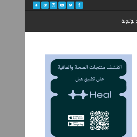
 يوتيوبة