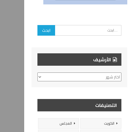
الأرشيف
الأرشيف
التصنيفات
الكويت
المجلس