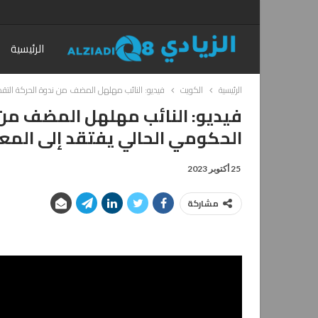
الرئيسية
الرئيسية
الكويت
فيديو: النائب مهلهل المضف من ندوة الحركة التقدمي
فيديو: النائب مهلهل المضف من 
الحكومي الحالي يفتقد إلى المعا
25 أكتوبر 2023
مشاركة