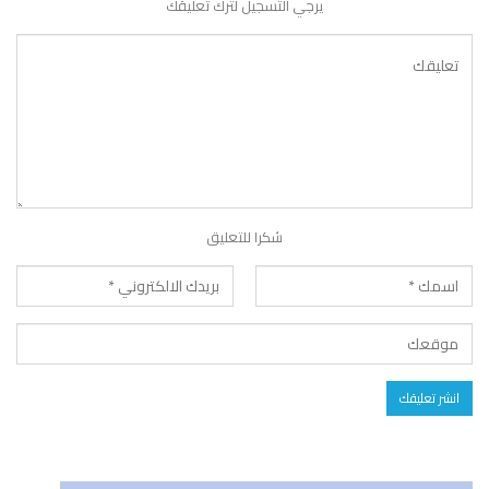
يرجي التسجيل لترك تعليقك
شكرا للتعليق