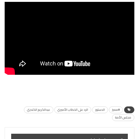
#مميز
الدستور
الرد على الخطاب الأميري
عبدالكريم الكندري
مجلس الأمة