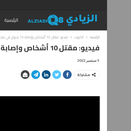
الرئيسية
الرئيسية
الكويت
فيديو: مقتل 10 أشخاص وإصابة 15 بجروح في هجمات بسكاكين في كندا
فيديو: مقتل 10 أشخاص وإصابة 15 بجروح في هجمات بسكاكين في كندا
5 سبتمبر 2022
مشاركة