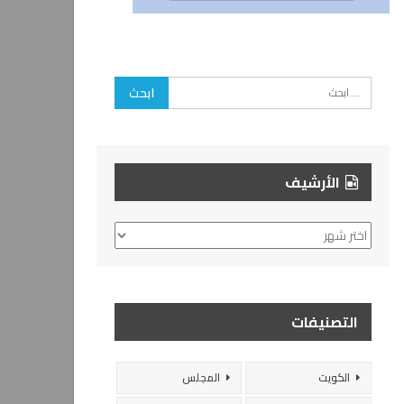
الأرشيف
الأرشيف
التصنيفات
الكويت
المجلس