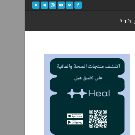
 يوتيوبة