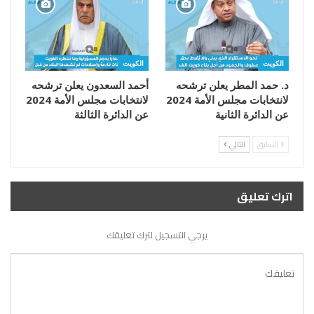
الكويت
الكويت
د. حمد المطر يعلن ترشحه
أحمد السعدون يعلن ترشحه
لانتخابات مجلس الأمة 2024
لانتخابات مجلس الأمة 2024
عن الدائرة الثانية
عن الدائرة الثالثة
السابق
التالي
اترك تعليق
يرجي التسجيل لترك تعليقك