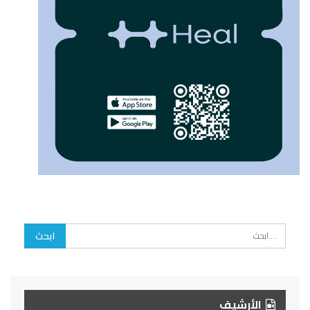
الأرشيف