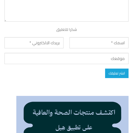
شكرا للتعليق