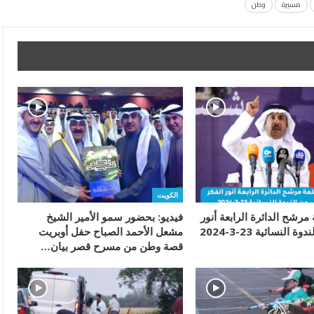
مسيرة
وطن
الكويت
 مرشح الدائرة الرابعة أنور
فيديو: بحضور سمو الأمير الشيخ
 النسائية 23-3-2024
مشعل الأحمد الصباح حفل أوبريت
قصة وطن من مسرح قصر بيان…