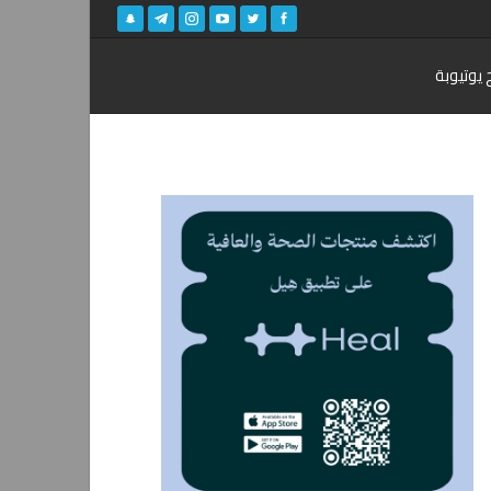
 يوتيوبة