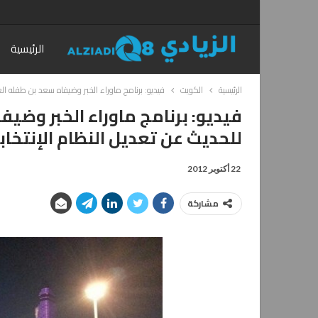
الرئيسية
الرئيسية
الكويت
فيديو: برنامج ماوراء الخبر وضيفاه سعد بن طفله الع
فيديو: برنامج ماوراء الخبر وضي
للحديث عن تعديل النظام الإنتخاب
22 أكتوبر 2012
مشاركة