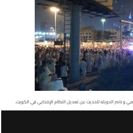
ي و ناصر الدويله للحديث عن تعديل النظام الإنتخابي في الكويت.