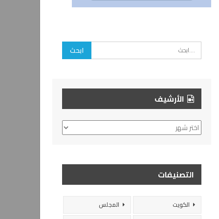
الأرشيف
الأرشيف
التصنيفات
الكويت
المجلس