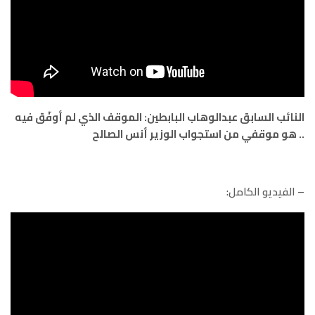
النائب السابق عبدالوهاب البابطين: الموقف الذي لم أوفّق فيه
.. هو موقفي من استجواب الوزير أنس الصالح
– الفيديو الكامل: