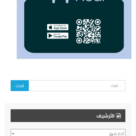
الأرشيف
الأرشيف