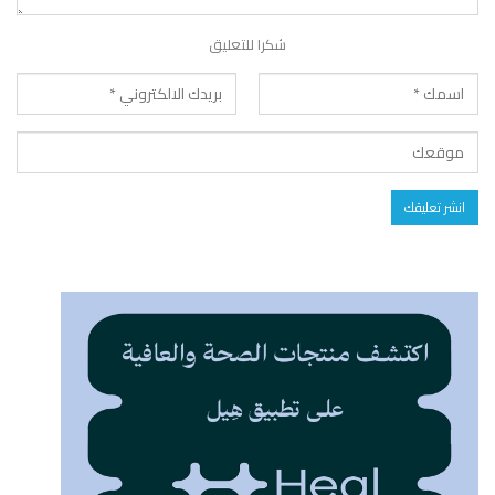
شكرا للتعليق