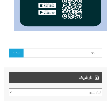
الأرشيف
الأرشيف