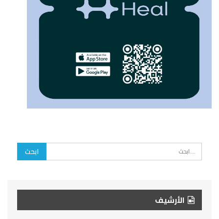
الأرشيف