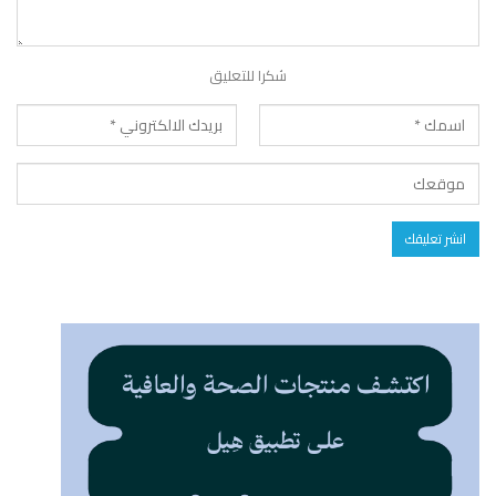
شكرا للتعليق