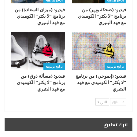
برامج يوتيوبية
برامج يوتيوبية
فيديو: (ضحكة وزير) من
فيديو: (ميزان السعادة) من
برنامج “لا يكثر” الكوميدي
برنامج “لا يكثر” الكوميدي
مع فهد البتيري
مع فهد البتيري
برامج يوتيوبية
برامج يوتيوبية
فيديو: (إيموجي) من برنامج
فيديو: (مسألة ذوق) من
“لا يكثر” الكوميدي مع فهد
برنامج “لا يكثر” الكوميدي
البتيري
مع فهد البتيري
السابق
التالي
اترك تعليق