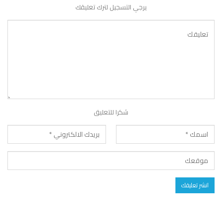
يرجي التسجيل لترك تعليقك
شكرا للتعليق