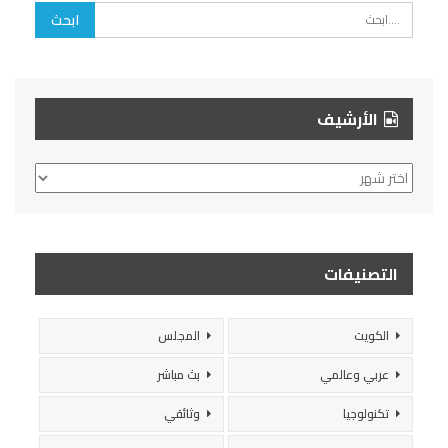
الأرشيف
الأرشيف
التصنيفات
الكويت
المجلس
عربي وعالمي
بث مباشر
تكنولوجيا
وثائقي