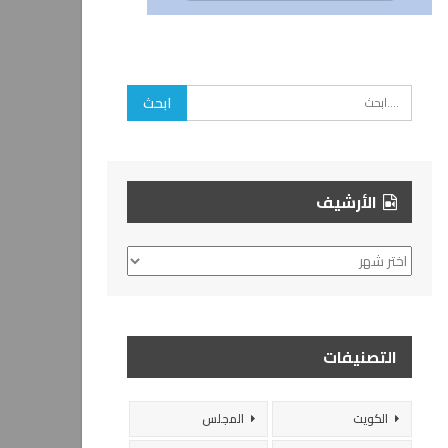
الأرشيف
الأرشيف
التصنيفات
الكويت
المجلس