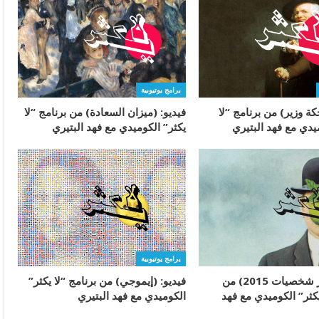
برامج يوتيوبية
ة وزير) من برنامج “لا
فيديو: (ميزان السعادة) من برنامج “لا
يدي مع فهد البتيري
يكثر” الكوميدي مع فهد البتيري
برامج يوتيوبية
فيديو: (أبرز شخصيات 2015) من
فيديو: (إيموجي) من برنامج “لا يكثر”
يكثر” الكوميدي مع فهد
الكوميدي مع فهد البتيري