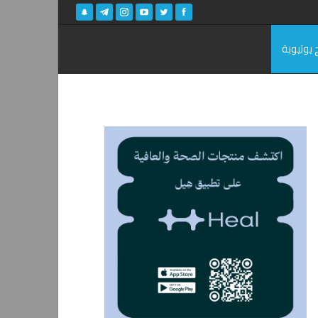
 يوتيوبة