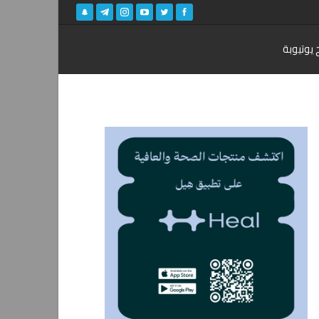
 يوتيوبة