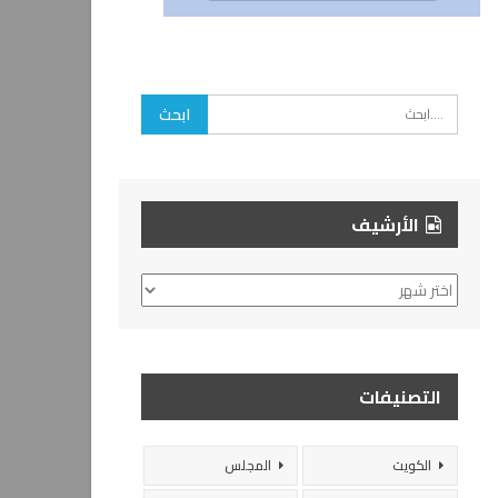
الأرشيف
الأرشيف
التصنيفات
الكويت
المجلس