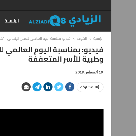
الرئيسية
الرئيسية
الكويت
فيديو: بمناسبة اليوم العالمي للعمل الإنساني .. ت
فيديو: بمناسبة اليوم العالمي ل
وطبية للأسر المتعففة
19 أغسطس 2019
مشاركة