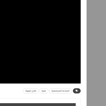
المناعة المجتمعية
طبية
لقاح كورونا