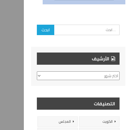
الأرشيف
الأرشيف
التصنيفات
الكويت
المجلس