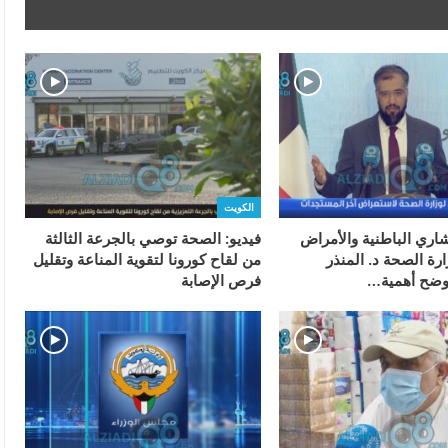
الكويت
شاري الباطنية والأمراض
فيديو: الصحة توصي بالجرعة الثالثة
ارة الصحة د. المنذر
من لقاح كورونا لتقوية المناعة وتقليل
وضح أهمية…
فرص الإصابة