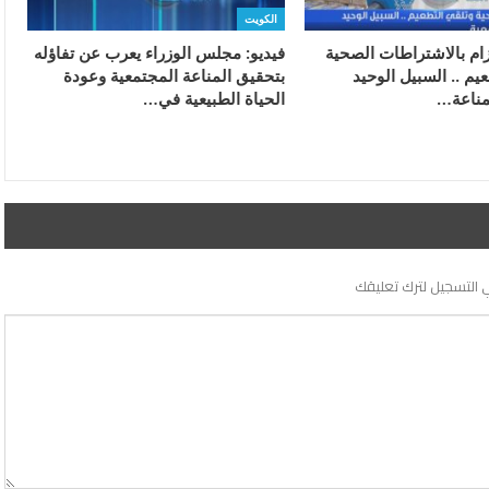
الكويت
تزام بالاشتراطات الصحية
فيديو: مجلس الوزراء يعرب عن تفاؤله
يم .. السبيل الوحيد
بتحقيق المناعة المجتمعية وعودة
مناعة…
الحياة الطبيعية في…
 التسجيل لترك تعليقك