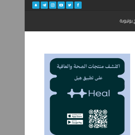
 يوتيوبة