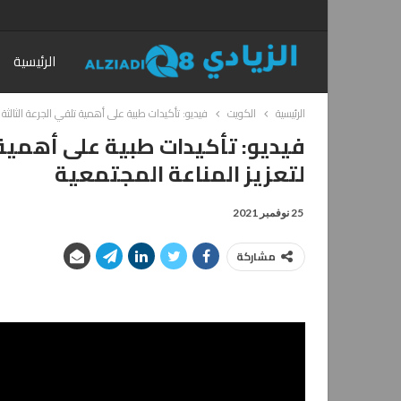
الرئيسية
الرئيسية
الكويت
فيديو: تأكيدات طبية على أهمية تلقي الجرعة الثالثة 
فيديو: تأكيدات طبية على أهمية 
لتعزيز المناعة المجتمعية
25 نوفمبر 2021
مشاركة