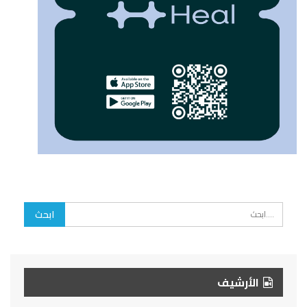
الأرشيف