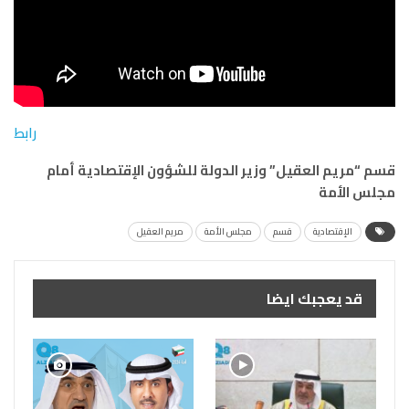
رابط
قسم “مريم العقيل” وزير الدولة للشؤون الإقتصادية أمام
مجلس الأمة
الإقتصادية
قسم
مجلس الأمة
مريم العقيل
قد يعجبك ايضا