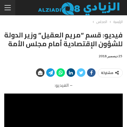
الرئيسية
المجلس
فيديو: قسم “مريم العقيل” وزير الدولة
للشؤون الإقتصادية أمام مجلس الأمة
25 ديسمبر 2018
مشاركة
– الفيديو: