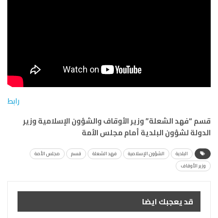
رابط
قسم “فهد الشعلة” وزير الأوقاف والشؤون الإسلامية وزير
الدولة لشؤون البلدية أمام مجلس الأمة
البلدية
الشؤون الإسلامية
فهد الشعلة
قسم
مجلس الأمة
وزير الأوقاف
قد يعجبك ايضا