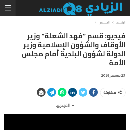
الرئيسية
المجلس
فيديو: قسم “فهد الشعلة” وزير
الأوقاف والشؤون الإسلامية وزير
الدولة لشؤون البلدية أمام مجلس
الأمة
25 ديسمبر 2018
مشاركة
– الفيديو: