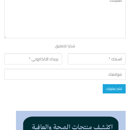
شكرا للتعليق