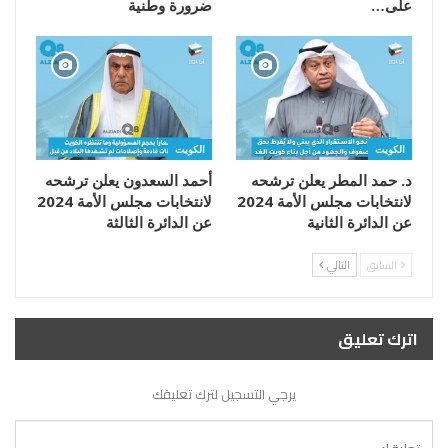
على…
ضرورة وطنية
الكويت
الكويت
د. حمد المطر يعلن ترشحه
أحمد السعدون يعلن ترشحه
لانتخابات مجلس الأمة 2024
لانتخابات مجلس الأمة 2024
عن الدائرة الثانية
عن الدائرة الثالثة
السابق
التالي
اترك تعليق
يرجي التسجيل لترك تعليقك