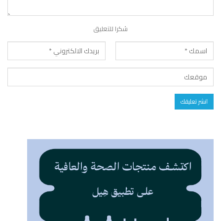
شكرا للتعليق