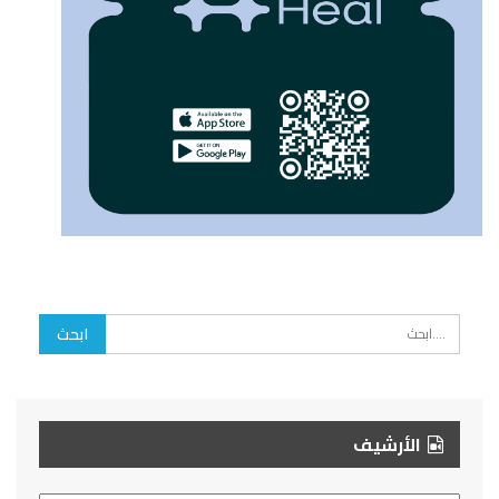
الأرشيف