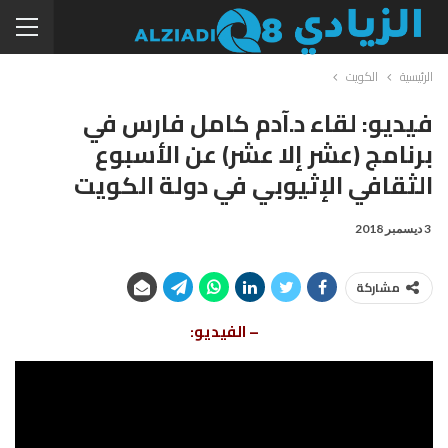
الرئيسية
الكويت
فيديو: لقاء د.آدم كامل فارس في
برنامج (عشر إلا عشر) عن الأسبوع
الثقافي الإثيوبي في دولة الكويت
3 ديسمبر 2018
مشاركة
– الفيديو: