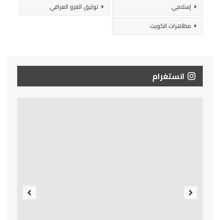
إسلامي
توثيق الغزو العراقي
مظاهرات الكويت
انستغرام
Previous
Next