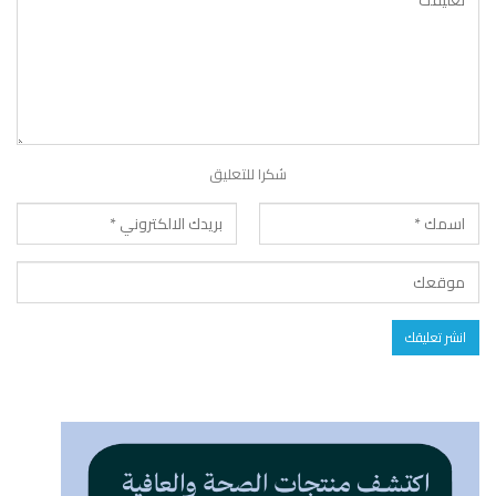
شكرا للتعليق