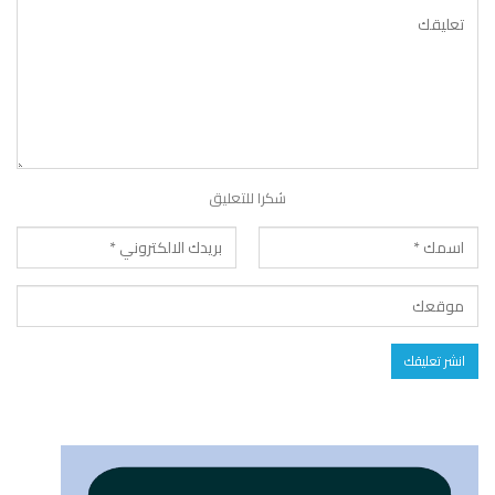
شكرا للتعليق