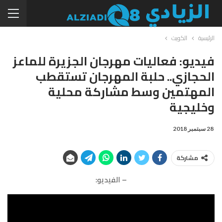
الرئيسية
الكويت
فيديو: فعاليات مهرجان الجزيرة للماعز
الحجازي.. حلبة المهرجان تستقطب
المهتمين وسط مشاركة محلية
وخليجية
28 سبتمبر 2018
مشاركة
– الفيديو: