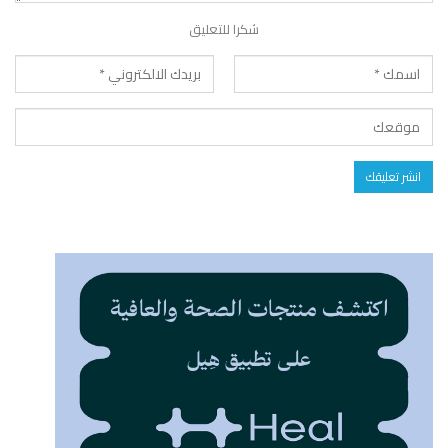
شكرا للتعليق