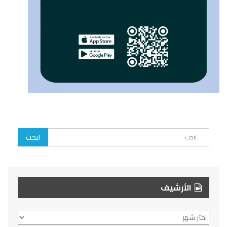
الأرشيف
الأرشيف